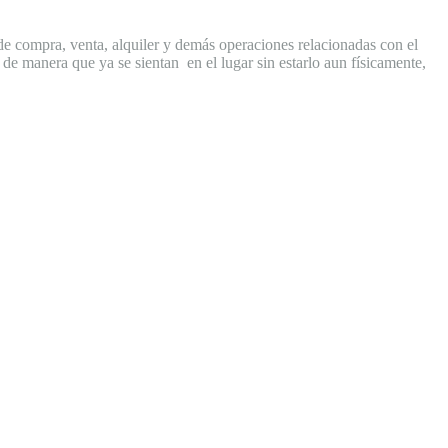
de compra, venta, alquiler y demás operaciones relacionadas con el
 de manera que ya se sientan en el lugar sin estarlo aun físicamente,