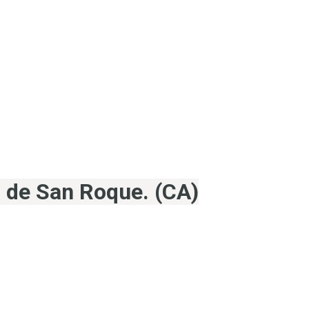
 de San Roque. (CA)