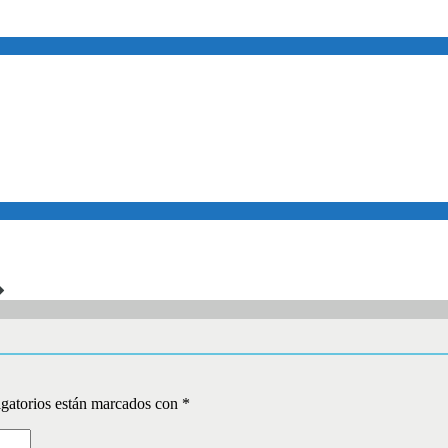
gatorios están marcados con
*