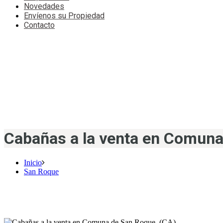
Novedades
Envíenos su Propiedad
Contacto
Cabañas a la venta en Comuna
Inicio
San Roque