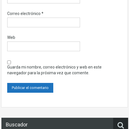
Correo electrónico
*
Web
Guarda mi nombre, correo electrónico y web en este
navegador para la próxima vez que comente.
Buscador