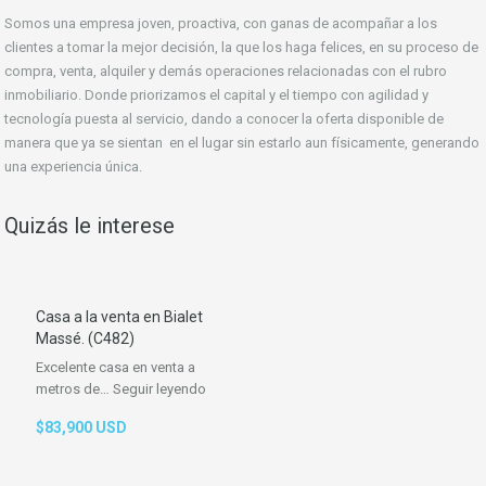
Somos una empresa joven, proactiva, con ganas de acompañar a los
clientes a tomar la mejor decisión, la que los haga felices, en su proceso de
compra, venta, alquiler y demás operaciones relacionadas con el rubro
inmobiliario. Donde priorizamos el capital y el tiempo con agilidad y
tecnología puesta al servicio, dando a conocer la oferta disponible de
manera que ya se sientan en el lugar sin estarlo aun físicamente, generando
una experiencia única.
Quizás le interese
Casa a la venta en Bialet
Massé. (C482)
Excelente casa en venta a
metros de…
Seguir leyendo
$83,900 USD