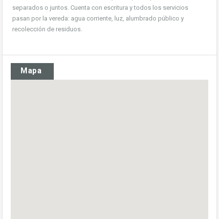
separados o juntos. Cuenta con escritura y todos los servicios
pasan por la vereda: agua corriente, luz, alumbrado público y
recolección de residuos.
Mapa