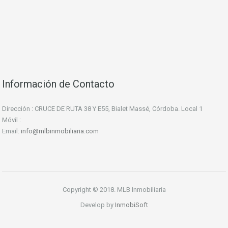
Información de Contacto
Dirección : CRUCE DE RUTA 38 Y E55, Bialet Massé, Córdoba. Local 1
Móvil :
Email:
info@mlbinmobiliaria.com
Copyright © 2018. MLB Inmobiliaria
Develop by
InmobiSoft