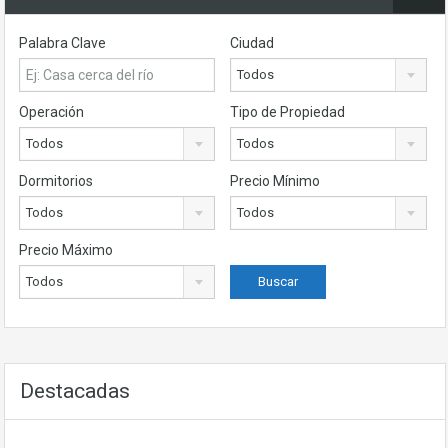
Palabra Clave
Ciudad
Todos
Operación
Tipo de Propiedad
Todos
Todos
Dormitorios
Precio Mínimo
Todos
Todos
Precio Máximo
Todos
Destacadas