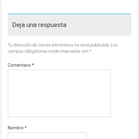
Deja una respuesta
Tu dirección de correo electrónico no será publicada.
Los
campos obligatorios están marcados con
*
Comentario
*
Nombre
*